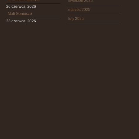
kwiecień 2025
26 czerwca, 2026
marzec 2025
Mali Geniusze
luty 2025
23 czerwca, 2026