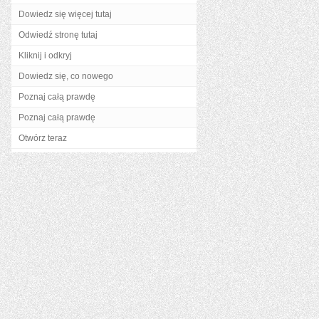
Dowiedz się więcej tutaj
Odwiedź stronę tutaj
Kliknij i odkryj
Dowiedz się, co nowego
Poznaj całą prawdę
Poznaj całą prawdę
Otwórz teraz