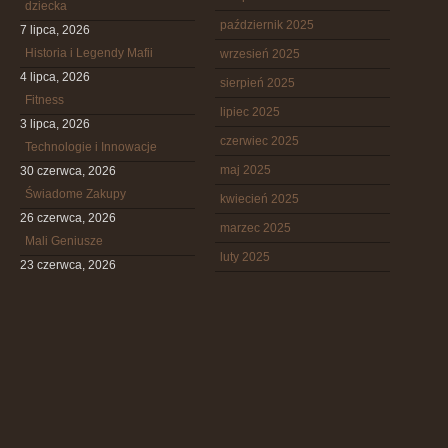
dziecka
październik 2025
7 lipca, 2026
Historia i Legendy Mafii
wrzesień 2025
4 lipca, 2026
sierpień 2025
Fitness
lipiec 2025
3 lipca, 2026
czerwiec 2025
Technologie i Innowacje
maj 2025
30 czerwca, 2026
Świadome Zakupy
kwiecień 2025
26 czerwca, 2026
marzec 2025
Mali Geniusze
luty 2025
23 czerwca, 2026