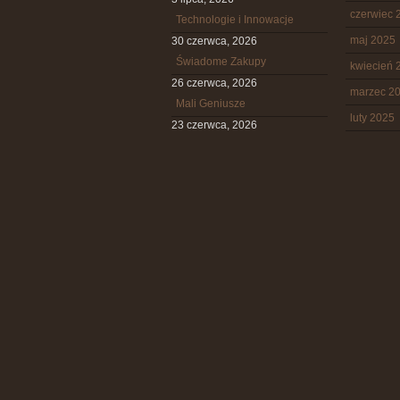
czerwiec 
Technologie i Innowacje
maj 2025
30 czerwca, 2026
Świadome Zakupy
kwiecień 
26 czerwca, 2026
marzec 2
Mali Geniusze
luty 2025
23 czerwca, 2026