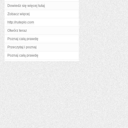
Dowiedz się więcej tutaj
Zobacz więcej
http://ruteplo.com
Otwórz teraz
Poznaj całą prawdę
Przeczytaj i poznaj
Poznaj całą prawdę