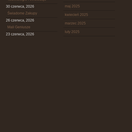
maj 2025
30 czerwca, 2026
Świadome Zakupy
kwiecień 2025
26 czerwca, 2026
marzec 2025
Mali Geniusze
luty 2025
23 czerwca, 2026