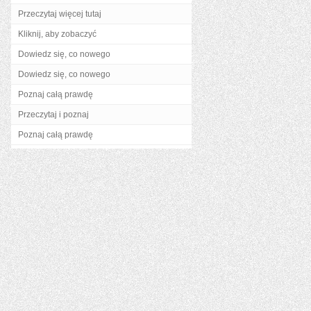
Przeczytaj więcej tutaj
Kliknij, aby zobaczyć
Dowiedz się, co nowego
Dowiedz się, co nowego
Poznaj całą prawdę
Przeczytaj i poznaj
Poznaj całą prawdę