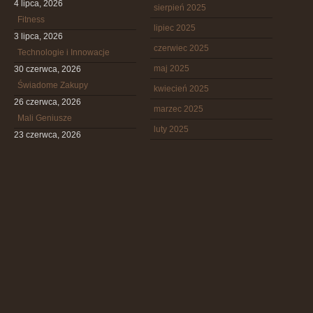
4 lipca, 2026
sierpień 2025
Fitness
lipiec 2025
3 lipca, 2026
czerwiec 2025
Technologie i Innowacje
maj 2025
30 czerwca, 2026
Świadome Zakupy
kwiecień 2025
26 czerwca, 2026
marzec 2025
Mali Geniusze
luty 2025
23 czerwca, 2026