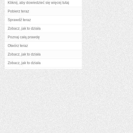
Kliknij, aby dowiedzieć się więcej tutaj
Pobierz teraz
Sprawdź teraz
Zobacz, jak to działa
Poznaj całą prawdę
Otwórz teraz
Zobacz, jak to działa
Zobacz, jak to działa