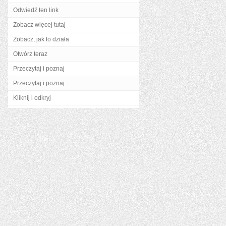
Odwiedź ten link
Zobacz więcej tutaj
Zobacz, jak to działa
Otwórz teraz
Przeczytaj i poznaj
Przeczytaj i poznaj
Kliknij i odkryj