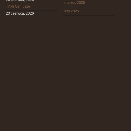
marzec 2025
Mali Geniusze
luty 2025
23 czerwca, 2026