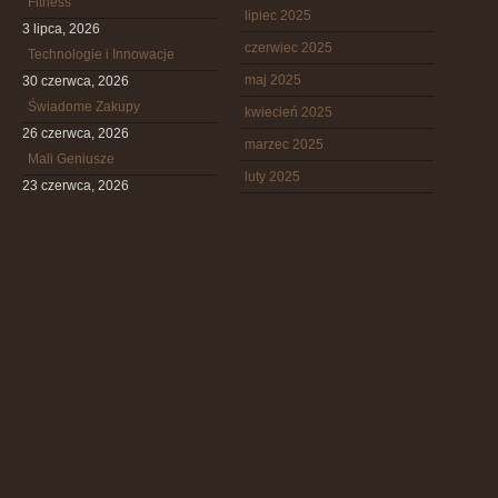
Fitness
lipiec 2025
3 lipca, 2026
czerwiec 2025
Technologie i Innowacje
maj 2025
30 czerwca, 2026
Świadome Zakupy
kwiecień 2025
26 czerwca, 2026
marzec 2025
Mali Geniusze
luty 2025
23 czerwca, 2026