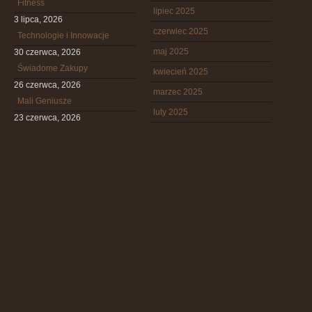
Fitness
lipiec 2025
3 lipca, 2026
czerwiec 2025
Technologie i Innowacje
maj 2025
30 czerwca, 2026
Świadome Zakupy
kwiecień 2025
26 czerwca, 2026
marzec 2025
Mali Geniusze
luty 2025
23 czerwca, 2026